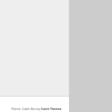
Theme: Catch Box by
Catch Themes